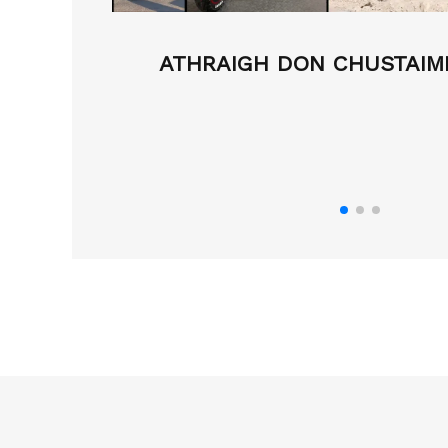
.
ATHRAIGH DON CHUSTAIMÉI